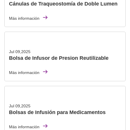
Cánulas de Traqueostomía de Doble Lumen
Más información
Jul 09,2025
Bolsa de Infusor de Presion Reutilizable
Más información
Jul 09,2025
Bolsas de Infusión para Medicamentos
Más información