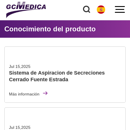
Conocimiento del producto
Jul 15,2025
Sistema de Aspiracion de Secreciones
Cerrado Fuente Estrada
Más información
Jul 15,2025