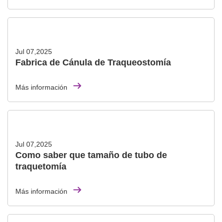
Jul 07,2025
Fabrica de Cánula de Traqueostomía
Más información
Jul 07,2025
Como saber que tamaño de tubo de
traquetomía
Más información