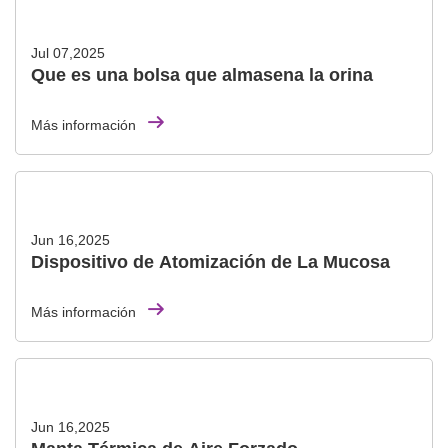
Jul 07,2025
Que es una bolsa que almasena la orina
Más información
Jun 16,2025
Dispositivo de Atomización de La Mucosa
Más información
Jun 16,2025