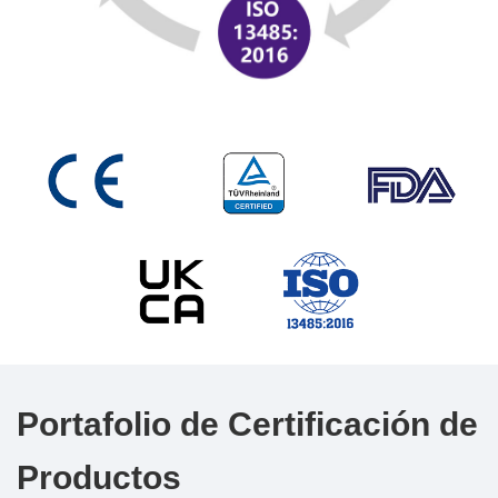
Portafolio de Certificación de
Productos