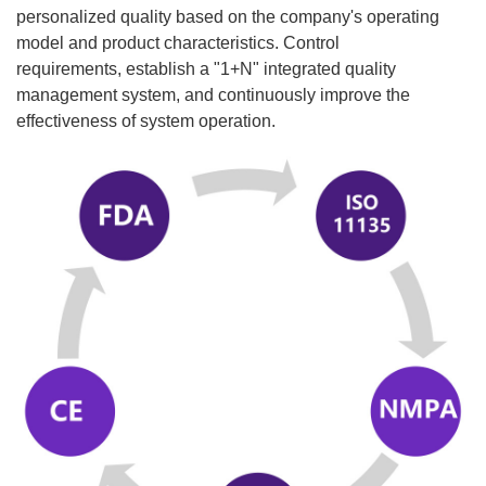
personalized quality based on the company's operating
model and product characteristics. Control
requirements, establish a "1+N" integrated quality
management system, and continuously improve the
effectiveness of system operation.