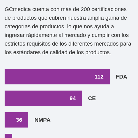
GCmedica cuenta con más de 200 certificaciones
de productos que cubren nuestra amplia gama de
categorías de productos, lo que nos ayuda a
ingresar rápidamente al mercado y cumplir con los
estrictos requisitos de los diferentes mercados para
los estándares de calidad de los productos.
112
FDA
94
CE
36
NMPA