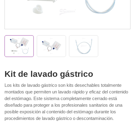
Kit de lavado gástrico
Los kits de lavado gástrico son kits desechables totalmente
montados que permiten un lavado rápido y eficaz del contenido
del estómago. Este sistema completamente cerrado está
diseñado para proteger a los profesionales sanitarios de una
posible exposición al contenido del estómago durante los
procedimientos de lavado gástrico o descontaminación.