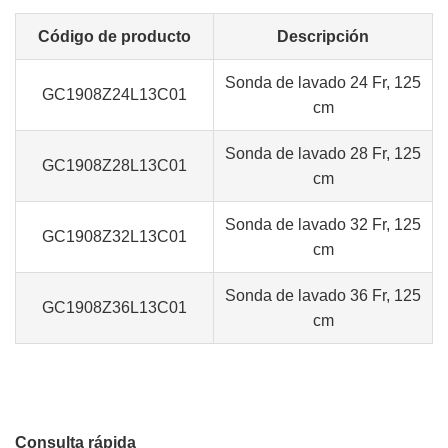
Código de producto
Descripción
Sonda de lavado 24 Fr, 125
GC1908Z24L13C01
cm
Sonda de lavado 28 Fr, 125
GC1908Z28L13C01
cm
Sonda de lavado 32 Fr, 125
GC1908Z32L13C01
cm
Sonda de lavado 36 Fr, 125
GC1908Z36L13C01
cm
Consulta rápida