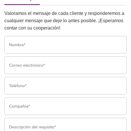
Valoramos el mensaje de cada cliente y responderemos a
cualquier mensaje que deje lo antes posible. ¡Esperamos
contar con su cooperación!