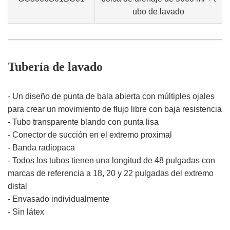
ubo de lavado
Tubería de lavado
- Un diseño de punta de bala abierta con múltiples ojales
para crear un movimiento de flujo libre con baja resistencia
- Tubo transparente blando con punta lisa
- Conector de succión en el extremo proximal
- Banda radiopaca
- Todos los tubos tienen una longitud de 48 pulgadas con
marcas de referencia a 18, 20 y 22 pulgadas del extremo
distal
- Envasado individualmente
- Sin látex