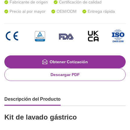
Fabricante de origen
Certificación de calidad
Precio al por mayor
OEM/ODM
Entrega rápida
Obtener Cotización
Descargar PDF
Descripción del Producto
Kit de lavado gástrico