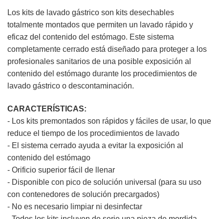
Los kits de lavado gástrico son kits desechables
totalmente montados que permiten un lavado rápido y
eficaz del contenido del estómago. Este sistema
completamente cerrado está diseñado para proteger a los
profesionales sanitarios de una posible exposición al
contenido del estómago durante los procedimientos de
lavado gástrico o descontaminación.
CARACTERÍSTICAS:
- Los kits premontados son rápidos y fáciles de usar, lo que
reduce el tiempo de los procedimientos de lavado
- El sistema cerrado ayuda a evitar la exposición al
contenido del estómago
- Orificio superior fácil de llenar
- Disponible con pico de solución universal (para su uso
con contenedores de solución precargados)
- No es necesario limpiar ni desinfectar
- Todos los kits incluyen de serie una pieza de mordida