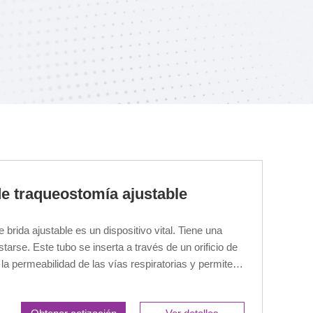
 traqueostomía ajustable
brida ajustable es un dispositivo vital. Tiene una
tarse. Este tubo se inserta a través de un orificio de
a permeabilidad de las vías respiratorias y permite