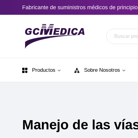
Fabricante de suministros médicos de principio 
Productos
Sobre Nosotros
Manejo de las vías