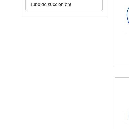
Tubo de succión ent