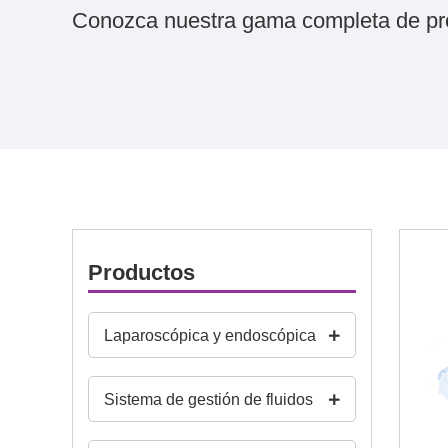
Conozca nuestra gama completa de pr
Productos
Laparoscópica y endoscópica
Sistema de gestión de fluidos